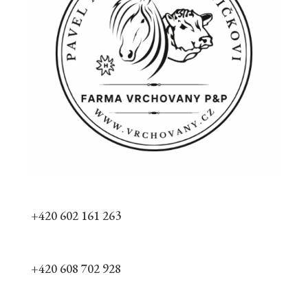
+420 602 161 263
+420 608 702 928